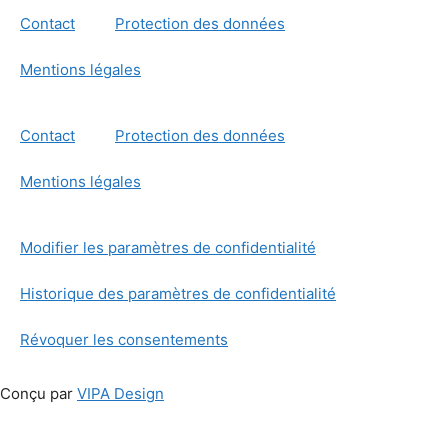
Contact
Protection des données
Mentions légales
Contact
Protection des données
Mentions légales
Modifier les paramètres de confidentialité
Historique des paramètres de confidentialité
Révoquer les consentements
Conçu par
VIPA Design