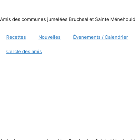
Amis des communes jumelées Bruchsal et Sainte Ménehould
Recettes
Nouvelles
Événements / Calendrier
Cercle des amis