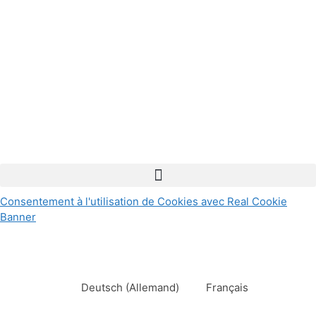
Consentement à l'utilisation de Cookies avec Real Cookie
Banner
Deutsch
(
Allemand
)
Français