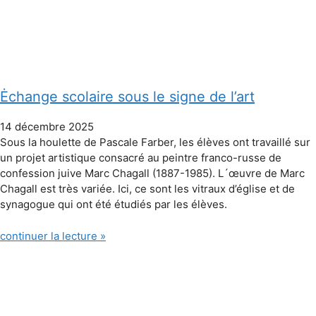
Ėchange scolaire sous le signe de l’art
14 décembre 2025
Sous la houlette de Pascale Farber, les élèves ont travaillé sur
un projet artistique consacré au peintre franco-russe de
confession juive Marc Chagall (1887-1985). L´œuvre de Marc
Chagall est très variée. Ici, ce sont les vitraux d’église et de
synagogue qui ont été étudiés par les élèves.
continuer la lecture »