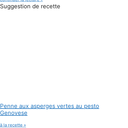
Suggestion de recette
Penne aux asperges vertes au pesto
Genovese
à la recette »