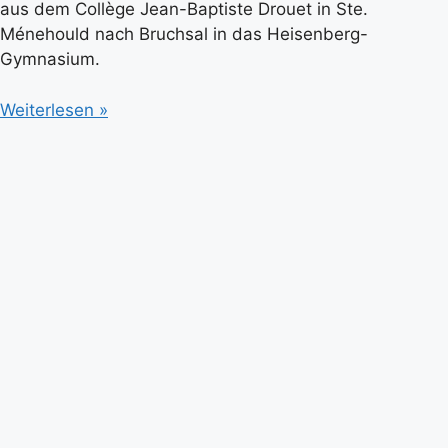
aus dem Collège Jean-Baptiste Drouet in Ste.
Ménehould nach Bruchsal in das Heisenberg-
Gymnasium.
Weiterlesen »