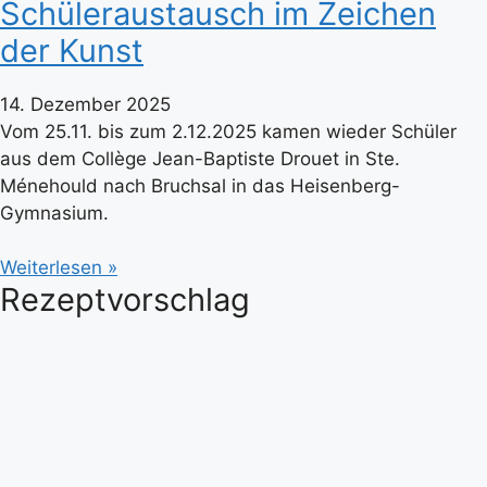
Schüleraustausch im Zeichen
der Kunst
14. Dezember 2025
Vom 25.11. bis zum 2.12.2025 kamen wieder Schüler
aus dem Collège Jean-Baptiste Drouet in Ste.
Ménehould nach Bruchsal in das Heisenberg-
Gymnasium.
Weiterlesen »
Rezeptvorschlag