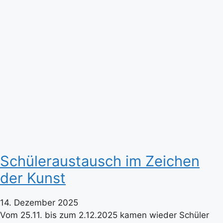
Schüleraustausch im Zeichen
der Kunst
14. Dezember 2025
Vom 25.11. bis zum 2.12.2025 kamen wieder Schüler