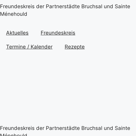
Freundeskreis der Partnerstädte Bruchsal und Sainte
Ménehould
Aktuelles
Freundeskreis
Termine / Kalender
Rezepte
Freundeskreis der Partnerstädte Bruchsal und Sainte
Ménehould