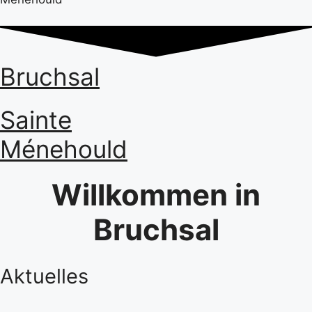
Bruchsal
Sainte
Ménehould
Willkommen in
Bruchsal
Aktuelles