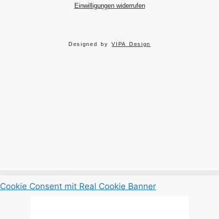
Einwilligungen widerrufen
Designed by
VIPA Design
Cookie Consent mit Real Cookie Banner