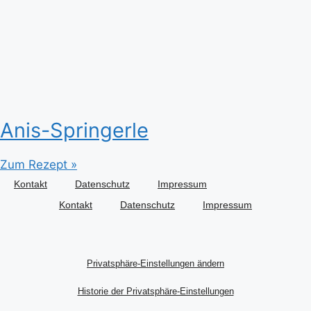
Anis-Springerle
Zum Rezept »
Kontakt
Datenschutz
Impressum
Kontakt
Datenschutz
Impressum
Privatsphäre-Einstellungen ändern
Historie der Privatsphäre-Einstellungen