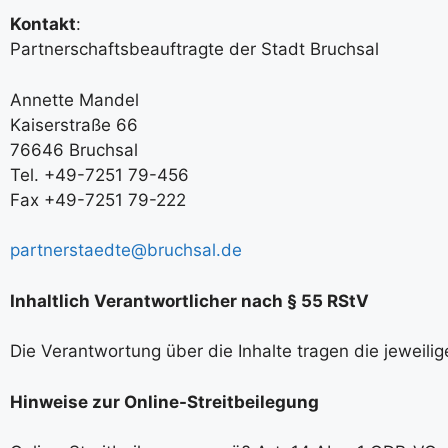
Kontakt
:
Partnerschaftsbeauftragte der Stadt Bruchsal
Annette Mandel
Kaiserstraße 66
76646 Bruchsal
Tel. +49-7251 79-456
Fax +49-7251 79-222
partnerstaedte@bruchsal.de
Inhaltlich Verantwortlicher nach § 55 RStV
Die Verantwortung über die Inhalte tragen die jeweil
Hinweise zur Online-Streitbeilegung