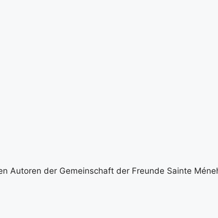
igen Autoren der Gemeinschaft der Freunde Sainte Méneh