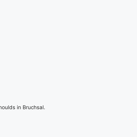
oulds in Bruchsal.