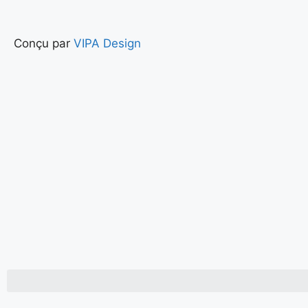
Conçu par
VIPA Design