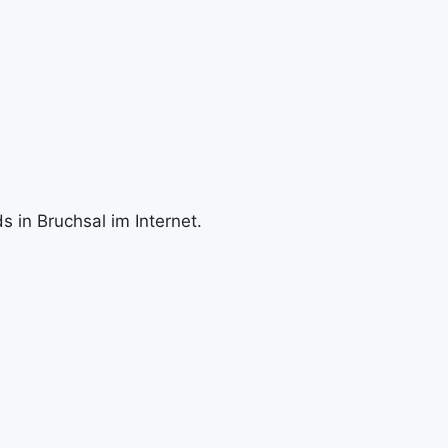
 in Bruchsal im Internet.