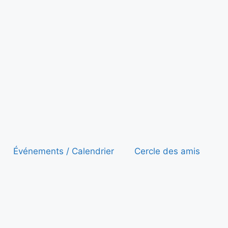
Événements / Calendrier
Cercle des amis