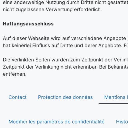
eine anderweitige Nutzung durch Dritte nicht gestatte
nicht zugelassene Verwertung erforderlich.
Haftungsausschluss
Auf dieser Webseite wird auf verschiedene Angebote 
hat keinerlei Einfluss auf Dritte und derer Angebote. 
Die verlinkten Seiten wurden zum Zeitpunkt der Verli
Zeitpunkt der Verlinkung nicht erkennbar. Bei Bekan
entfernen.
Contact
Protection des données
Mentions 
Modifier les paramètres de confidentialité
Histo