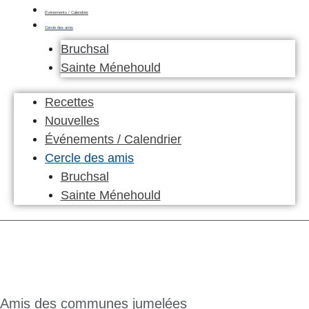
Événements / Calendrier
Cercle des amis
Bruchsal
Sainte Ménehould
Recettes
Nouvelles
Événements / Calendrier
Cercle des amis
Bruchsal
Sainte Ménehould
Amis des communes jumelées