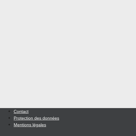
Contact
Protection des données
Mentions légales