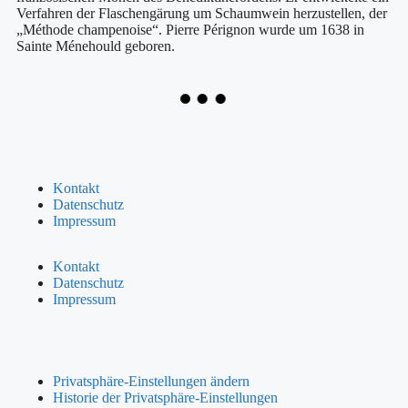
Verfahren der Flaschengärung um Schaumwein herzustellen, der
„Méthode champenoise“. Pierre Pérignon wurde um 1638 in
Sainte Ménehould geboren.
Kontakt
Datenschutz
Impressum
Kontakt
Datenschutz
Impressum
Privatsphäre-Einstellungen ändern
Historie der Privatsphäre-Einstellungen