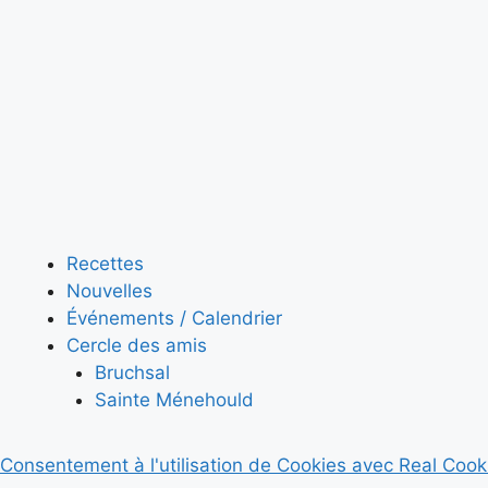
Recettes
Nouvelles
Événements / Calendrier
Cercle des amis
Bruchsal
Sainte Ménehould
Consentement à l'utilisation de Cookies avec Real Coo