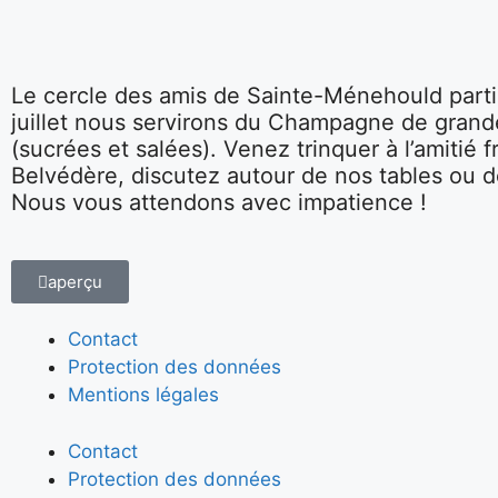
Le cercle des amis de Sainte-Ménehould parti
juillet nous servirons du Champagne de grande
(sucrées et salées). Venez trinquer à l’amitié
Belvédère, discutez autour de nos tables ou d
Nous vous attendons avec impatience !
aperçu
Contact
Protection des données
Mentions légales
Contact
Protection des données