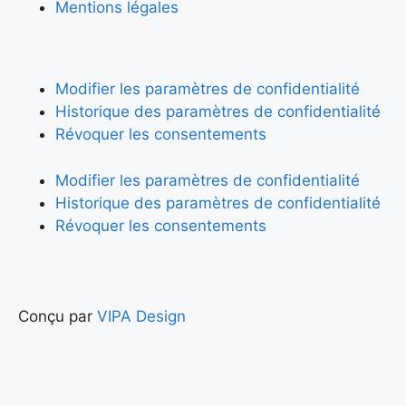
Mentions légales
Modifier les paramètres de confidentialité
Historique des paramètres de confidentialité
Révoquer les consentements
Modifier les paramètres de confidentialité
Historique des paramètres de confidentialité
Révoquer les consentements
Conçu par
VIPA Design