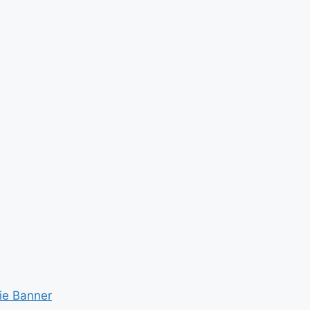
kie Banner