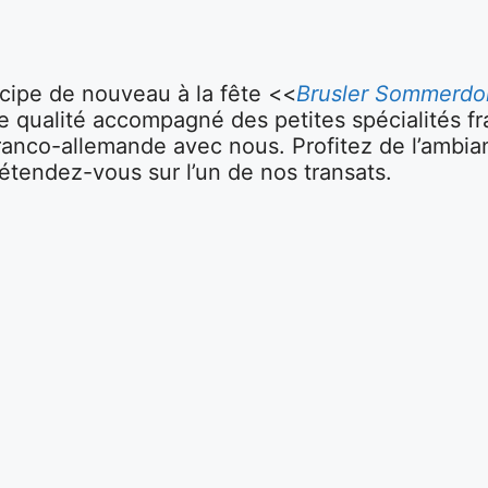
cipe de nouveau à la fête <<
Brusler Sommerdo
 qualité accompagné des petites spécialités fr
 franco-allemande avec nous. Profitez de l’ambi
étendez-vous sur l’un de nos transats.