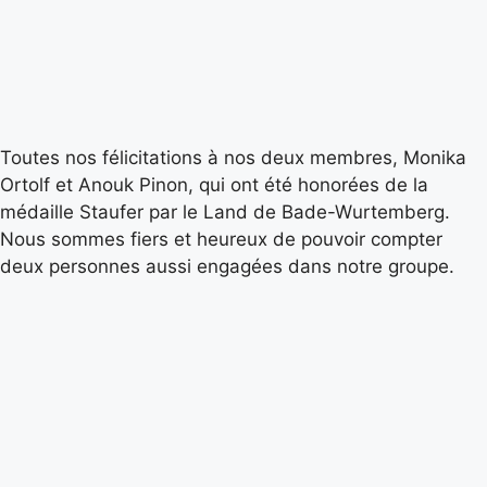
Toutes nos félicitations à nos deux membres, Monika
Ortolf et Anouk Pinon, qui ont été honorées de la
médaille Staufer par le Land de Bade-Wurtemberg.
Nous sommes fiers et heureux de pouvoir compter
deux personnes aussi engagées dans notre groupe.