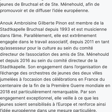
jeunes de Bruchsal et de Ste. Ménehould, afin de
promouvoir et de diffuser l’idée européenne.
Anouk Ambroisine Gilberte Pinon est membre de la
Stadtkapelle Bruchsal depuis 1993 et est musicienne
dans l’âme. Parallèlement, elle est extrêmement
engagée dans le travail associatif, depuis 2011 en tant
qu’assesseur pour la culture au sein du comité
directeur de l’association des amis de Ste. Ménehould
et depuis 2016 au sein du comité directeur de la
Stadtkapelle. Son engagement dans l’organisation de
l’échange des orchestres de jeunes des deux villes
jumelées à l’occasion des célébrations en France du
centenaire de la fin de la Première Guerre mondiale en
2018 est particulièrement remarquable. Par son
engagement exceptionnel, elle veille à ce que les
jeunes soient sensibilisés à l’Europe et renforce ainsi
l’idée européenne dans une mesure particulière.