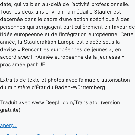
date, qui va bien au-delà de l’activité professionnelle.
Tous les deux ans environ, la médaille Staufer est
décernée dans le cadre d’une action spécifique à des
personnes qui s’engagent particulièrement en faveur de
l’idée européenne et de l’intégration européenne. Cette
année, la Stauferaktion Europa est placée sous la
devise « Rencontres européennes de jeunes », en
accord avec l' »Année européenne de la jeunesse »
proclamée par l’UE.
Extraits de texte et photos avec l’aimable autorisation
du ministère d’État du Baden-Württemberg
Traduit avec www.DeepL.com/Translator (version
gratuite)
aperçu