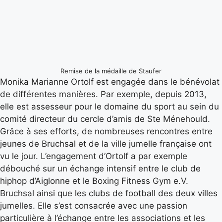
Remise de la médaille de Staufer
Monika Marianne Ortolf est engagée dans le bénévolat
de différentes manières. Par exemple, depuis 2013,
elle est assesseur pour le domaine du sport au sein du
comité directeur du cercle d’amis de Ste Ménehould.
Grâce à ses efforts, de nombreuses rencontres entre
jeunes de Bruchsal et de la ville jumelle française ont
vu le jour. L’engagement d’Ortolf a par exemple
débouché sur un échange intensif entre le club de
hiphop d’Aiglonne et le Boxing Fitness Gym e.V.
Bruchsal ainsi que les clubs de football des deux villes
jumelles. Elle s’est consacrée avec une passion
particulière à l’échange entre les associations et les