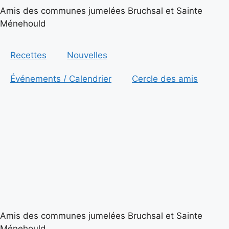
Amis des communes jumelées Bruchsal et Sainte
Ménehould
Recettes
Nouvelles
Événements / Calendrier
Cercle des amis
Amis des communes jumelées Bruchsal et Sainte
Ménehould