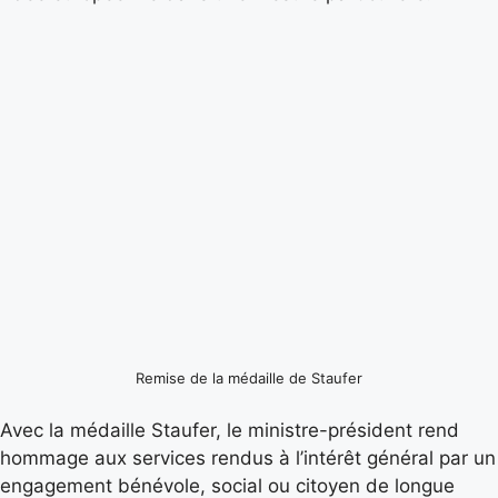
Remise de la médaille de Staufer
Avec la médaille Staufer, le ministre-président rend
hommage aux services rendus à l’intérêt général par un
engagement bénévole, social ou citoyen de longue