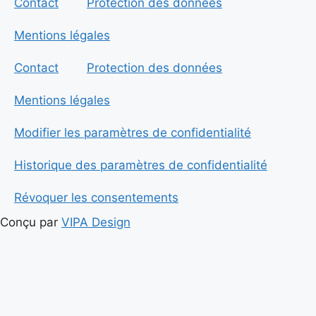
Contact
Protection des données
Mentions légales
Contact
Protection des données
Mentions légales
Modifier les paramètres de confidentialité
Historique des paramètres de confidentialité
Révoquer les consentements
Conçu par
VIPA Design