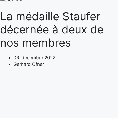
La médaille Staufer
décernée à deux de
nos membres
06. décembre 2022
Gerhard Öfner